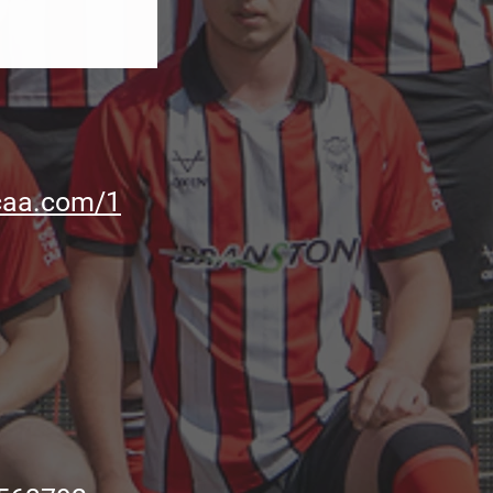
licaa.com/1