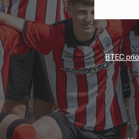
BTEC prio