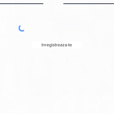
Inregistreaza-te