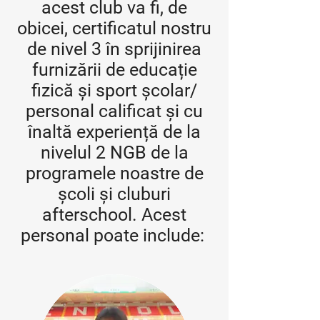
acest club va fi, de
obicei, certificatul nostru
de nivel 3 în sprijinirea
furnizării de educație
fizică și sport școlar/
personal calificat și cu
înaltă experiență de la
nivelul 2 NGB de la
programele noastre de
școli și cluburi
afterschool. Acest
personal poate include: